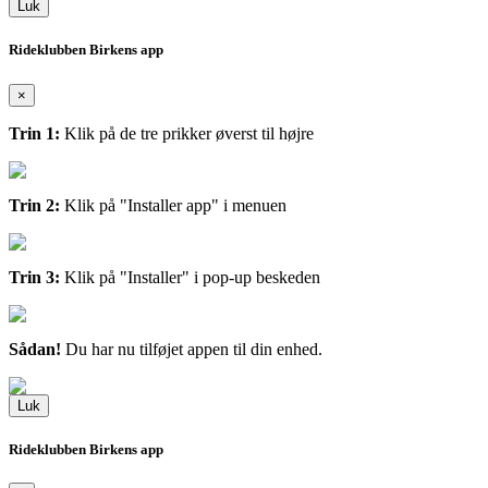
Luk
Rideklubben Birkens app
×
Trin 1:
Klik på de tre prikker øverst til højre
Trin 2:
Klik på "Installer app" i menuen
Trin 3:
Klik på "Installer" i pop-up beskeden
Sådan!
Du har nu tilføjet appen til din enhed.
Luk
Rideklubben Birkens app