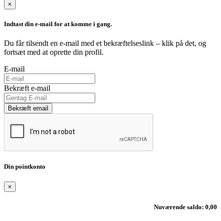
×
Indtast din e-mail for at komme i gang.
Du får tilsendt en e-mail med et bekræftelseslink – klik på det, og
fortsæt med at oprette din profil.
E-mail
Bekræft e-mail
Bekræft email
Din pointkonto
×
Nuværende saldo: 0,00