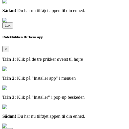
Sådan!
Du har nu tilføjet appen til din enhed.
Luk
Rideklubben Birkens app
×
Trin 1:
Klik på de tre prikker øverst til højre
Trin 2:
Klik på "Installer app" i menuen
Trin 3:
Klik på "Installer" i pop-up beskeden
Sådan!
Du har nu tilføjet appen til din enhed.