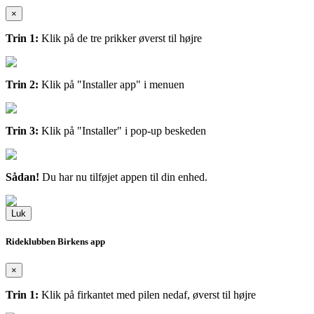
×
Trin 1:
Klik på de tre prikker øverst til højre
Trin 2:
Klik på "Installer app" i menuen
Trin 3:
Klik på "Installer" i pop-up beskeden
Sådan!
Du har nu tilføjet appen til din enhed.
Luk
Rideklubben Birkens app
×
Trin 1:
Klik på firkantet med pilen nedaf, øverst til højre