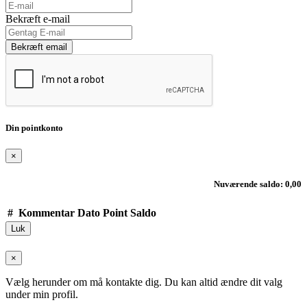
Bekræft e-mail
Bekræft email
Din pointkonto
×
Nuværende saldo: 0,00
#
Kommentar
Dato
Point
Saldo
Luk
×
Vælg herunder om må kontakte dig. Du kan altid ændre dit valg
under min profil.